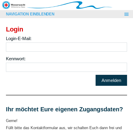
NAVIGATION EINBLENDEN
Login
Login-E-Mail:
Kennwort:
Ihr möchtet Eure eigenen Zugangsdaten?
Gerne!
Füllt bitte das Kontaktformular aus, wir schalten Euch dann frei und