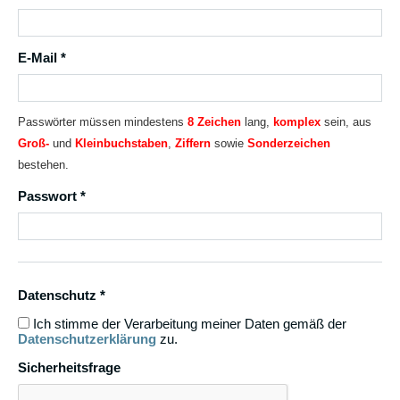
E-Mail *
Passwörter müssen mindestens
8 Zeichen
lang,
komplex
sein, aus
Groß-
und
Kleinbuchstaben
,
Ziffern
sowie
Sonderzeichen
bestehen.
Passwort *
Datenschutz *
Ich stimme der Verarbeitung meiner Daten gemäß der
Datenschutzerklärung
zu.
Sicherheitsfrage