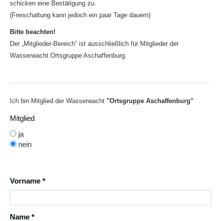
schicken eine Bestätigung zu.
(Freischaltung kann jedoch ein paar Tage dauern)
Bitte beachten!
Der „Mitglieder-Bereich“ ist ausschließlich für Mitglieder der
Wasserwacht Ortsgruppe Aschaffenburg.
Ich bin Mitglied der Wasserwacht
"Ortsgruppe Aschaffenburg"
Mitglied
ja
nein
Vorname *
Name *